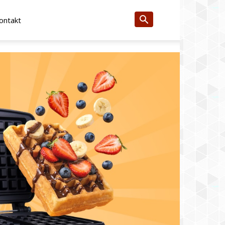
ontakt