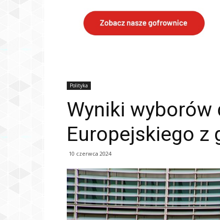
Polityka
Wyniki wyborów 
Europejskiego z
10 czerwca 2024