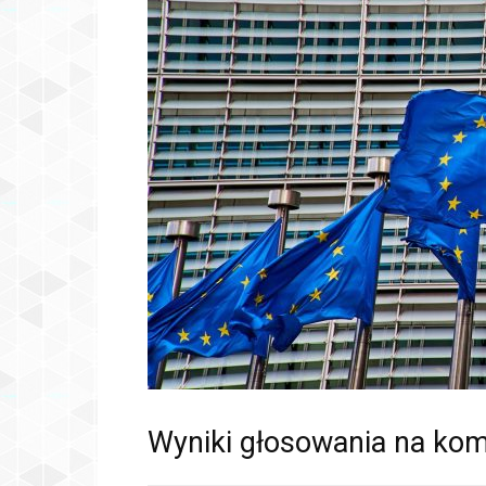
Wyniki głosowania na kom