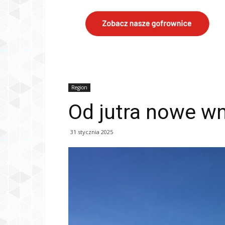
Region
Od jutra nowe wn
31 stycznia 2025