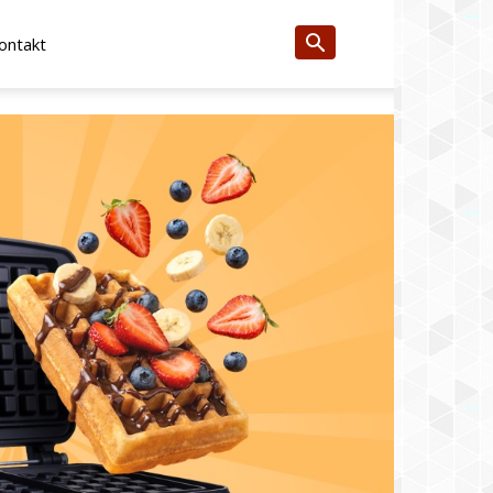
ontakt