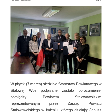
W piątek (7 marca) siedzibie Starostwa Powiatowego w
Stalowej Woli podpisane zostało porozumienie,
pomiędzy Powiatem Stalowowolskim
reprezentowanym przez Zarząd Powiatu
Stalowowolskiego w imieniu, którego działają: Janusz