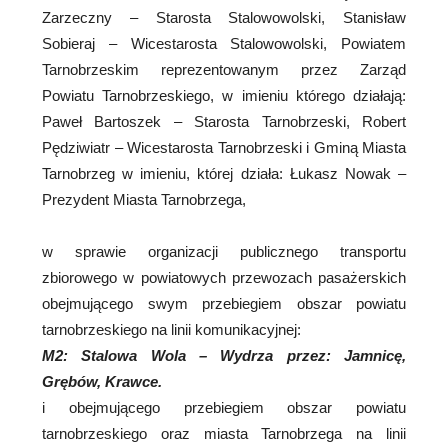
Zarzeczny – Starosta Stalowowolski, Stanisław
Sobieraj – Wicestarosta Stalowowolski, Powiatem
Tarnobrzeskim reprezentowanym przez Zarząd
Powiatu Tarnobrzeskiego, w imieniu którego działają:
Paweł Bartoszek – Starosta Tarnobrzeski, Robert
Pędziwiatr – Wicestarosta Tarnobrzeski i Gminą Miasta
Tarnobrzeg w imieniu, której działa: Łukasz Nowak –
Prezydent Miasta Tarnobrzega,
w sprawie organizacji publicznego transportu
zbiorowego w powiatowych przewozach pasażerskich
obejmującego swym przebiegiem obszar powiatu
tarnobrzeskiego na linii komunikacyjnej:
M2: Stalowa Wola – Wydrza przez: Jamnicę,
Grębów, Krawce.
i obejmującego przebiegiem obszar powiatu
tarnobrzeskiego oraz miasta Tarnobrzega na linii