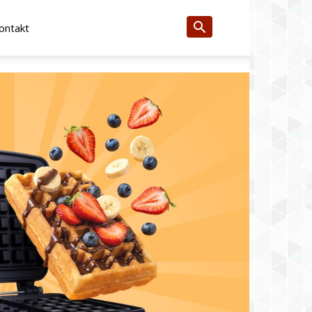
ontakt