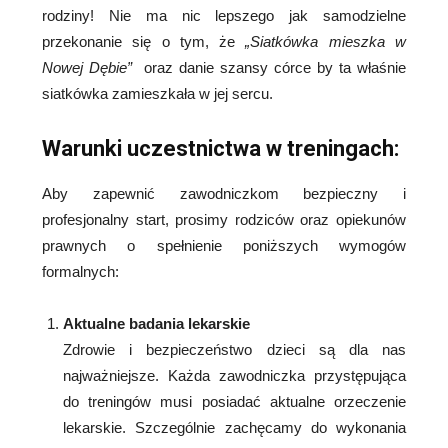
rodziny! Nie ma nic lepszego jak samodzielne
przekonanie się o tym, że
„Siatkówka mieszka w
Nowej Dębie”
oraz danie szansy córce by ta właśnie
siatkówka zamieszkała w jej sercu.
Warunki uczestnictwa w treningach:
Aby zapewnić zawodniczkom bezpieczny i
profesjonalny start, prosimy rodziców oraz opiekunów
prawnych o spełnienie poniższych wymogów
formalnych:
Aktualne badania lekarskie
Zdrowie i bezpieczeństwo dzieci są dla nas
najważniejsze. Każda zawodniczka przystępująca
do treningów musi posiadać aktualne orzeczenie
lekarskie. Szczególnie zachęcamy do wykonania