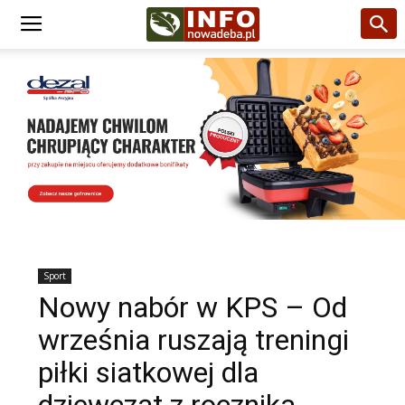
Sport
Nowy nabór w KPS – Od
września ruszają treningi
piłki siatkowej dla