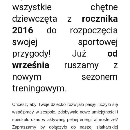
wszystkie chętne
dziewczęta z
rocznika
2016
do rozpoczęcia
swojej sportowej
przygody! Już
od
września
ruszamy z
nowym sezonem
treningowym.
Chcesz, aby Twoje dziecko rozwijało pasję, uczyło się
współpracy w zespole, zdobywało nowe umiejętności i
spędzało czas w aktywnej, pełnej energii atmosferze?
Zapraszamy by dołączyło do naszej siatkarskiej