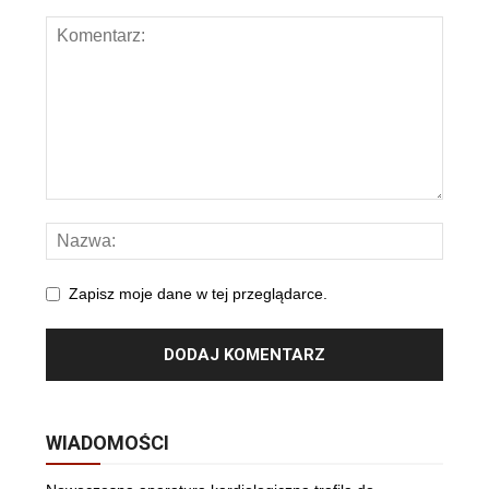
Zapisz moje dane w tej przeglądarce.
WIADOMOŚCI