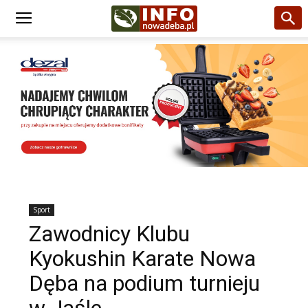
Sport
Zawodnicy Klubu
Kyokushin Karate Nowa
Dęba na podium turnieju