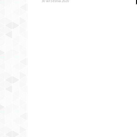
30 września 2020