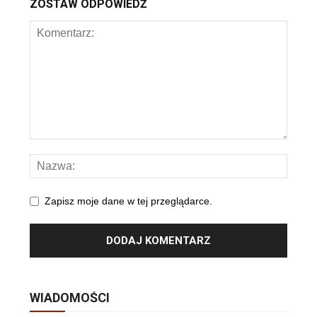
ZOSTAW ODPOWIEDŹ
Zapisz moje dane w tej przeglądarce.
WIADOMOŚCI