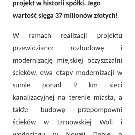
projekt w historii spółki. Jego
wartość sięga 37 milionów złotych!
W ramach realizacji projektu
przewidziano: rozbudowę i
modernizację miejskiej oczyszczalni
ścieków, dwa etapy modernizacji w
sumie ponad 9 km sieci
kanalizacyjnej na terenie miasta, a
także budowę przepompowni
ścieków w Tarnowskiej Woli i