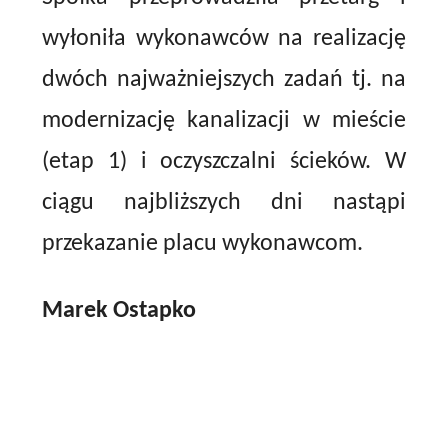
wyłoniła wykonawców na realizację
dwóch najważniejszych zadań tj. na
modernizację kanalizacji w mieście
(etap 1) i oczyszczalni ścieków. W
ciągu najbliższych dni nastąpi
przekazanie placu wykonawcom.
Marek Ostapko