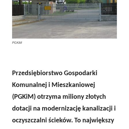
PGKiM
Przedsiębiorstwo Gospodarki
Komunalnej i Mieszkaniowej
(PGKiM) otrzyma miliony złotych
dotacji na modernizację kanalizacji i
oczyszczalni ścieków. To największy