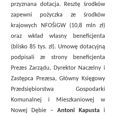
przyznana dotacja. Resztę środków
zapewni pożyczka ze środków
krajowych NFOŚiGW (10,8 mln zł)
oraz wkład własny beneficjenta
(blisko 85 tys. zł). Umowę dotacyjną
podpisali ze strony beneficjenta
Prezes Zarządu, Dyrektor Naczelny i
Zastępca Prezesa, Główny Księgowy
Przedsiębiorstwa Gospodarki
Komunalnej i Mieszkaniowej w
Nowej Dębie –
Antoni Kapusta
i