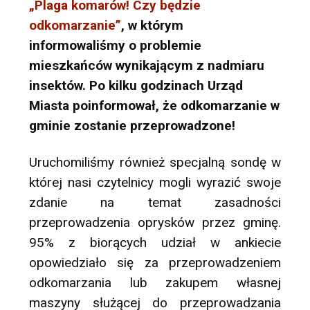
„Plaga komarów! Czy będzie
odkomarzanie”
, w którym
informowaliśmy o problemie
mieszkańców wynikającym z nadmiaru
insektów. Po kilku godzinach Urząd
Miasta poinformował, że odkomarzanie w
gminie zostanie przeprowadzone!
Uruchomiliśmy również specjalną sondę w
której nasi czytelnicy mogli wyrazić swoje
zdanie na temat zasadności
przeprowadzenia oprysków przez gminę.
95% z biorących udział w ankiecie
opowiedziało się za przeprowadzeniem
odkomarzania lub zakupem własnej
maszyny służącej do przeprowadzania