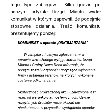
tego typu zabiegów. Kilka godzin po
naszym artykule Urząd Miasta wydał
komunikat w którym zapewnił, że podejmie
stosowne działania. Treść komunikatu
prezentujemy poniżej:
KOMUNIKAT w sprawie „ODKOMARZANIA”
W związku z licznymi zgłoszeniami w
sprawie wzmożonego wylęgu komarów, Urząd
Miasta i Gminy Nowa Dęba informuje, że
podjęte zostały czynności dotyczące wyłonienia
firmy i ustalenia terenów, na których wykonane
zostanie odkomarzanie.
Skuteczność prowadzonej akcji uzależniona jest
m.in. od warunków atmosferycznych. Użycie
rozpylanych środków może okazać się
nieskuteczne w przypadku wystąpienia opadów