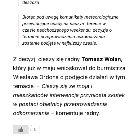
deszczu.
Biorąc pod uwagę komunikaty meteorologiczne
przewidujące opady na naszym terenie w
czasie nadchodzącego weekendu, decyzja o
terminie przeprowadzenia odkomarzania
zostanie podjęta w najbliższy czasie.
Z decyzji cieszy się radny
Tomasz Wolan
,
który już w maju wnioskował do burmistrza
Wiesława Ordona o podjęcie działań w tym
temacie. –
Cieszę się że moja i
mieszkańców interwencja przyniosła skutek
w postaci obietnicy przeprowadzenia
odkomarzania
– komentuje radny.
0