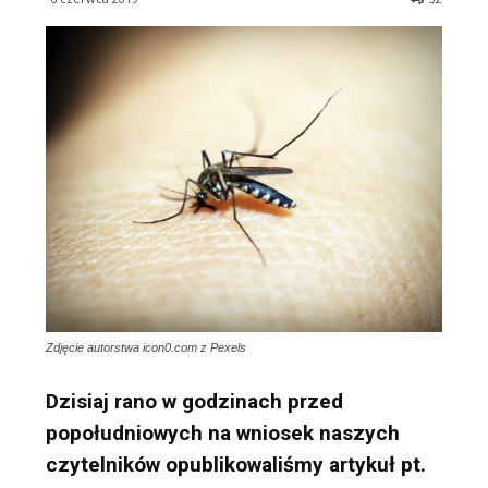
Zdjęcie autorstwa icon0.com z Pexels
Dzisiaj rano w godzinach przed
popołudniowych na wniosek naszych
czytelników opublikowaliśmy artykuł pt.