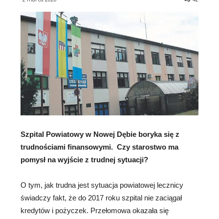
Szpital Powiatowy w Nowej Dębie boryka się z
trudnościami finansowymi. Czy starostwo ma
pomysł na wyjście z trudnej sytuacji?
O tym, jak trudna jest sytuacja powiatowej lecznicy
świadczy fakt, że do 2017 roku szpital nie zaciągał
kredytów i pożyczek. Przełomowa okazała się