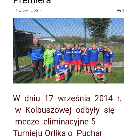
Premiera
19 września 2014
3
W dniu 17 września 2014 r.
w Kolbuszowej odbyły się
mecze eliminacyjne 5
Turnieju Orlika o Puchar