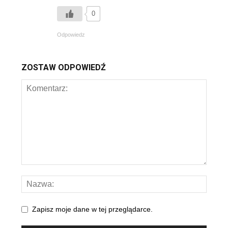
0
Odpowiedz
ZOSTAW ODPOWIEDŹ
Zapisz moje dane w tej przeglądarce.