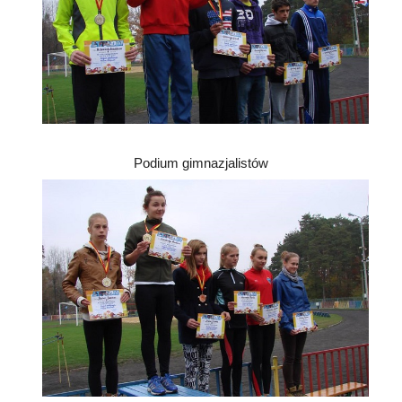
Podium gimnazjalistów