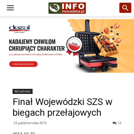
Aktualności
Finał Wojewódzki SZS w
biegach przełajowych
23 października 2013
13