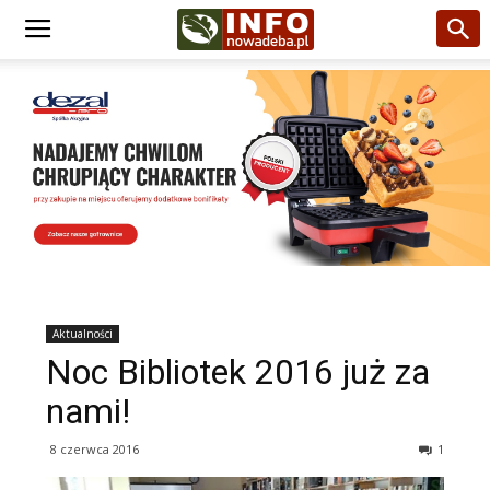
Aktualności
Noc Bibliotek 2016 już za
nami!
8 czerwca 2016
1