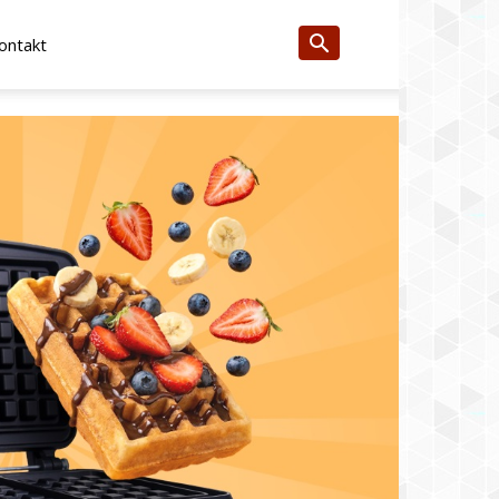
ontakt