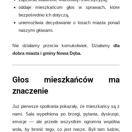
oddaje mieszkańcom głos w sprawach, które
bezpośrednio ich dotyczą,
uniemożliwia decydowanie o losach miasta ponad
naszymi głowami.
Nie działamy przeciw komukolwiek. Działamy
dla
dobra miasta i gminy Nowa Dęba.
Głos mieszkańców ma
znaczenie
Już pierwsze spotkania pokazały, że mieszkańcy są z
nami. Sala wypełniona po brzegi, pytania, dyskusje,
emocje — ale przede wszystkim ogromna wspólna
wola, by bronić tego, co jest nasze. Byli tam ludzie,