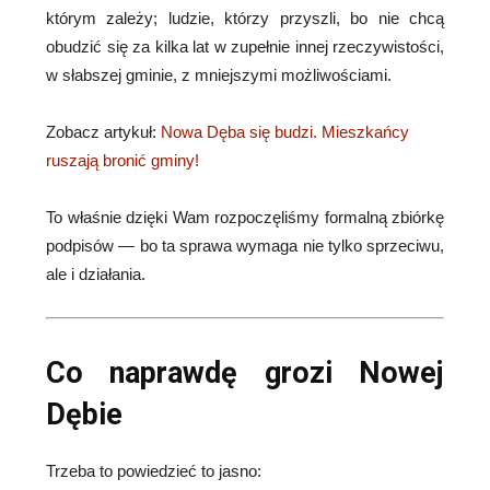
którym zależy; ludzie, którzy przyszli, bo nie chcą
obudzić się za kilka lat w zupełnie innej rzeczywistości,
w słabszej gminie, z mniejszymi możliwościami.
Zobacz artykuł:
Nowa Dęba się budzi. Mieszkańcy
ruszają bronić gminy!
To właśnie dzięki Wam rozpoczęliśmy formalną zbiórkę
podpisów — bo ta sprawa wymaga nie tylko sprzeciwu,
ale i działania.
Co naprawdę grozi Nowej
Dębie
Trzeba to powiedzieć to jasno: