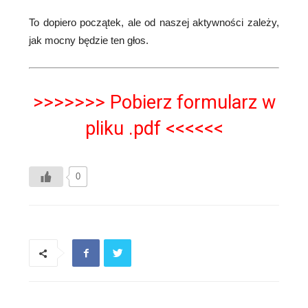
To dopiero początek, ale od naszej aktywności zależy,
jak mocny będzie ten głos.
>>>>>>> Pobierz formularz w
pliku .pdf <<<<<<
0