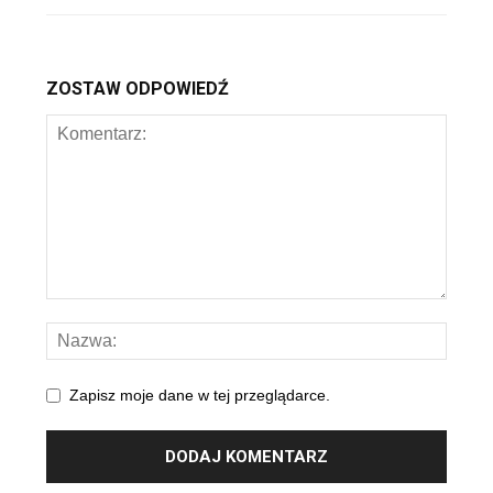
ZOSTAW ODPOWIEDŹ
Zapisz moje dane w tej przeglądarce.