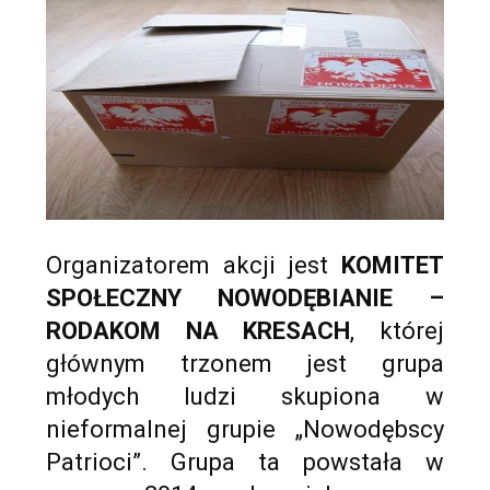
Organizatorem akcji jest
KOMITET
SPOŁECZNY NOWODĘBIANIE –
RODAKOM NA KRESACH
, której
głównym trzonem jest grupa
młodych ludzi skupiona w
nieformalnej grupie „Nowodębscy
Patrioci”. Grupa ta powstała w