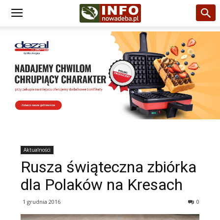
Aktualności
Rusza świąteczna zbiórka
dla Polaków na Kresach
1 grudnia 2016
0