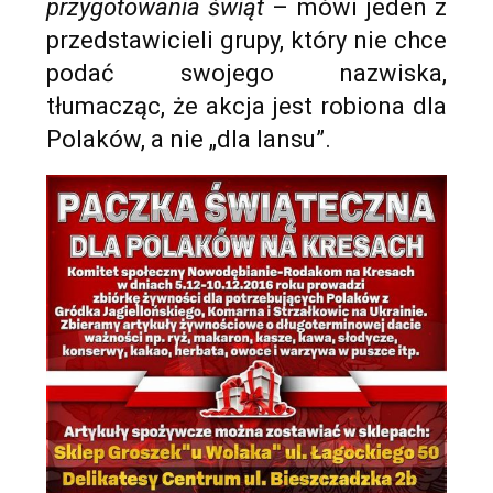
przygotowania świąt
– mówi jeden z
przedstawicieli grupy, który nie chce
podać swojego nazwiska,
tłumacząc, że akcja jest robiona dla
Polaków, a nie „dla lansu”.