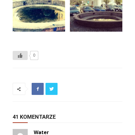
0
41 KOMENTARZE
Water