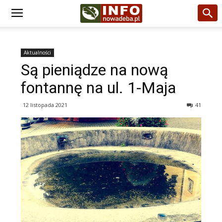
Aktualności
Są pieniądze na nową
fontannę na ul. 1-Maja
12 listopada 2021
41