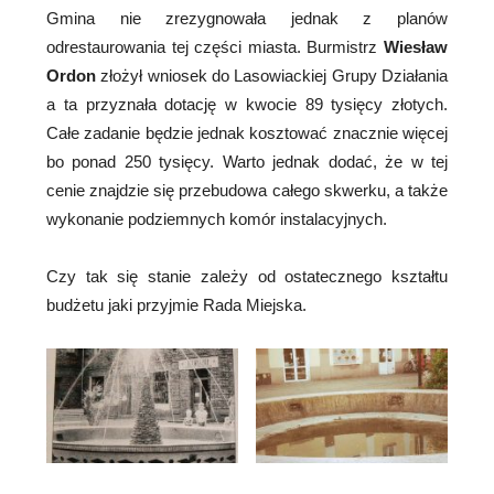
Gmina nie zrezygnowała jednak z planów
odrestaurowania tej części miasta. Burmistrz
Wiesław
Ordon
złożył wniosek do Lasowiackiej Grupy Działania
a ta przyznała dotację w kwocie 89 tysięcy złotych.
Całe zadanie będzie jednak kosztować znacznie więcej
bo ponad 250 tysięcy. Warto jednak dodać, że w tej
cenie znajdzie się przebudowa całego skwerku, a także
wykonanie podziemnych komór instalacyjnych.
Czy tak się stanie zależy od ostatecznego kształtu
budżetu jaki przyjmie Rada Miejska.