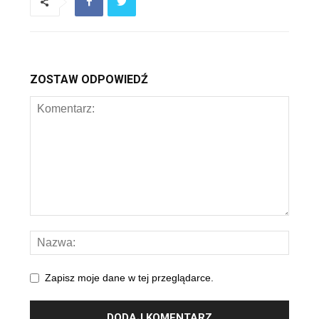
ZOSTAW ODPOWIEDŹ
Zapisz moje dane w tej przeglądarce.