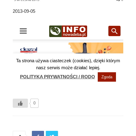
2013-09-05
0