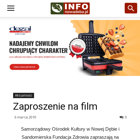
Aktualności
Zaproszenie na film
6 marca 2010
0
Samorządowy Ośrodek Kultury w Nowej Dębie i
Sandomierska Fundacja Zdrowia zapraszają na