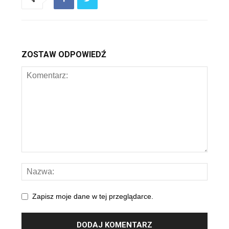
ZOSTAW ODPOWIEDŹ
Zapisz moje dane w tej przeglądarce.