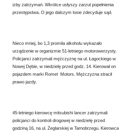
izby zatrzymań. Wkrótce usłyszy zarzut popełnienia
przestępstwa. O jego dalszym losie zdecyduje sąd.
Nieco mniej, bo 1,3 promila alkoholu wykazało
urządzenie w organizmie 51-letniego motorowerzysty.
Policjanci zatrzymali mężczyznę na ul. Łagockiego w
Nowej Dębie, w niedzielę przed godz. 14. Kierował on
pojazdem marki Romet Motors. Mężczyzna stracił
prawo jazdy.
45-letniego kierowcę mitsubishi lancer zatrzymali
policjanci do kontroli drogowej w niedzielę przed
godziną 16, na ul. Żeglarskiej w Tarnobrzegu. Kierowca