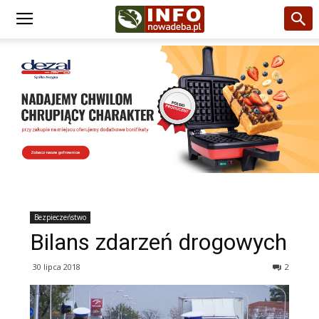
Bezpieczeństwo
Bilans zdarzeń drogowych
30 lipca 2018
2