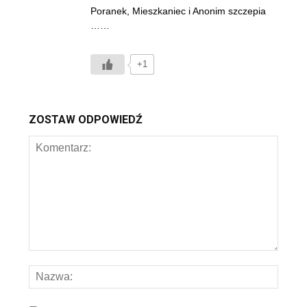
Poranek, Mieszkaniec i Anonim szczepia
……
+1
ZOSTAW ODPOWIEDŹ