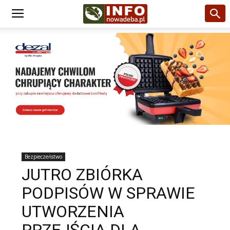
Bezpieczeństwo
JUTRO ZBIÓRKA
PODPISÓW W SPRAWIE
UTWORZENIA