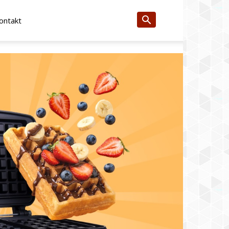
ontakt