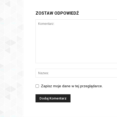
ZOSTAW ODPOWIEDŹ
Zapisz moje dane w tej przeglądarce.