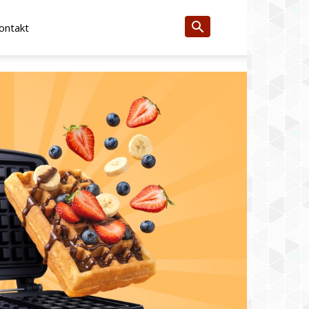
ontakt