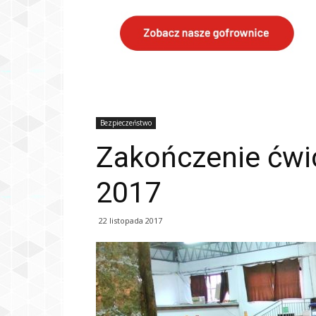
Bezpieczeństwo
Zakończenie ćw
2017
22 listopada 2017