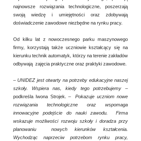
najnowsze rozwiązania technologiczne, poszerzają
swoją wiedzę i umiejętności oraz zdobywają
doświadczenie zawodowe niezbędne na rynku pracy.
Od kilku lat z nowoczesnego parku maszynowego
firmy, korzystają także uczniowie kształcący się na
kierunku technik automatyk, którzy na terenie zakładów
odbywają zajęcia praktyczne oraz praktyki zawodowe.
–
UNIDEZ jest otwarty na potrzeby edukacyjne naszej
szkoły. Wspiera nas, kiedy tego potrzebujemy
–
podkreśla Iwona Strojek. –
Pokazuje uczniom nowe
rozwiązania technologiczne oraz wspomaga
innowacyjne podejście do nauki zawodu. Firma
wskazuje możliwości rozwoju szkoły i doradza przy
planowaniu nowych kierunków kształcenia.
Wychodząc naprzeciw potrzebom rynku pracy,