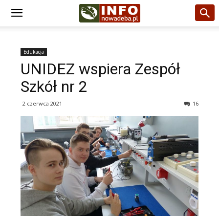
Edukacja
UNIDEZ wspiera Zespół
Szkół nr 2
2 czerwca 2021
16