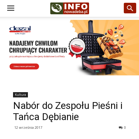
Kultura
Nabór do Zespołu Pieśni i
Tańca Dębianie
12 września 2017
0