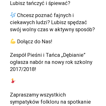
Lubisz tańczyć i śpiewać?
Chcesz poznać fajnych i
ciekawych ludzi? Lubisz spędzać
swój wolny czas w aktywny sposób?
Dołącz do Nas!
Zespół Pieśni i Tańca „Dębianie”
ogłasza nabór na nowy rok szkolny
2017/2018!
Zapraszamy wszystkich
sympatyków folkloru na spotkanie