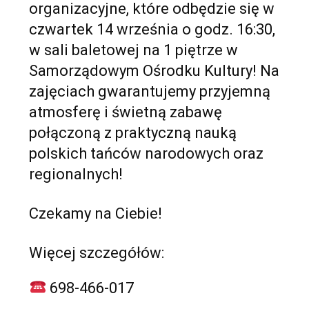
organizacyjne, które odbędzie się w
czwartek 14 września o godz. 16:30,
w sali baletowej na 1 piętrze w
Samorządowym Ośrodku Kultury! Na
zajęciach gwarantujemy przyjemną
atmosferę i świetną zabawę
połączoną z praktyczną nauką
polskich tańców narodowych oraz
regionalnych!
Czekamy na Ciebie!
Więcej szczegółów:
698-466-017