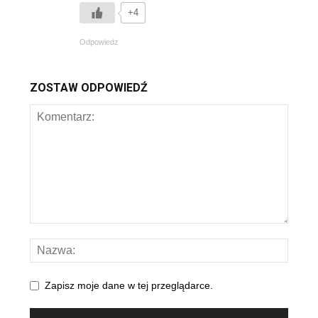
+4
Odpowiedz
ZOSTAW ODPOWIEDŹ
Zapisz moje dane w tej przeglądarce.