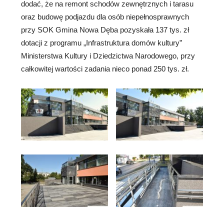
dodać, że na remont schodów zewnętrznych i tarasu
oraz budowę podjazdu dla osób niepełnosprawnych
przy SOK Gmina Nowa Dęba pozyskała 137 tys. zł
dotacji z programu „Infrastruktura domów kultury”
Ministerstwa Kultury i Dziedzictwa Narodowego, przy
całkowitej wartości zadania nieco ponad 250 tys. zł.