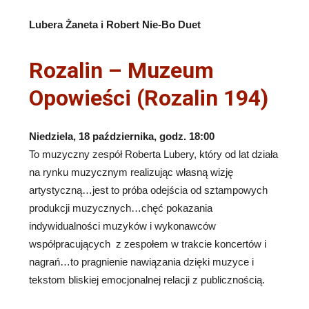
Lubera Żaneta i Robert Nie-Bo Duet
Rozalin – Muzeum
Opowieści (Rozalin 194)
Niedziela, 18 października, godz. 18:00
To muzyczny zespół Roberta Lubery, który od lat działa
na rynku muzycznym realizując własną wizję
artystyczną…jest to próba odejścia od sztampowych
produkcji muzycznych…chęć pokazania
indywidualności muzyków i wykonawców
współpracujących z zespołem w trakcie koncertów i
nagrań…to pragnienie nawiązania dzięki muzyce i
tekstom bliskiej emocjonalnej relacji z publicznością.