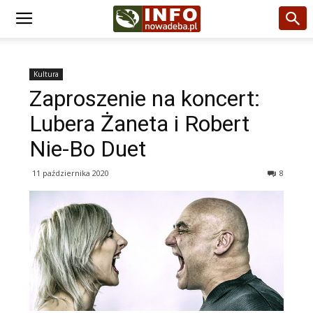
Kultura
Zaproszenie na koncert:
Lubera Żaneta i Robert
Nie-Bo Duet
11 października 2020
8