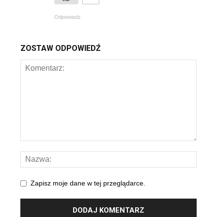
Odpowiedz
ZOSTAW ODPOWIEDŹ
Zapisz moje dane w tej przeglądarce.