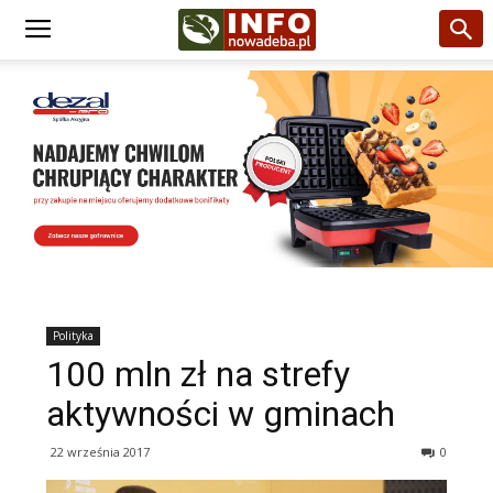
Polityka
100 mln zł na strefy
aktywności w gminach
22 września 2017
0