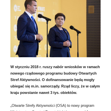
W styczniu 2018 r. ruszy nabór wniosków w ramach
nowego rządowego programu budowy Otwartych
Stref Aktywności. O dofinansowanie będą mogły
ubiegać się m.in. samorządy. Rząd liczy, że w całym
kraju powstanie nawet 3 tys. obiektów.
„Otwarte Strefy Aktywności (OSA) to nowy program