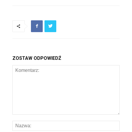
ZOSTAW ODPOWIEDŹ