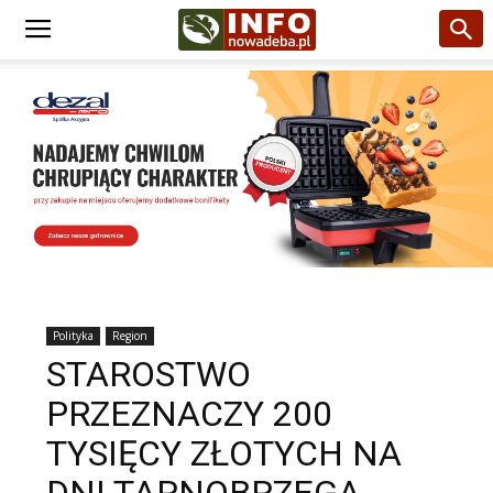
Polityka
Region
STAROSTWO
PRZEZNACZY 200
TYSIĘCY ZŁOTYCH NA