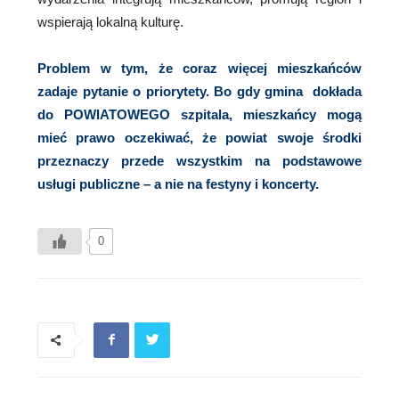
wspierają lokalną kulturę.
Problem w tym, że coraz więcej mieszkańców
zadaje pytanie o priorytety. Bo gdy gmina dokłada
do POWIATOWEGO szpitala, mieszkańcy mogą
mieć prawo oczekiwać, że powiat swoje środki
przeznaczy przede wszystkim na podstawowe
usługi publiczne – a nie na festyny i koncerty.
0