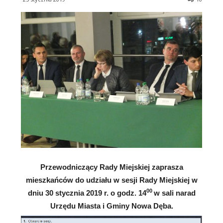
Przewodniczący Rady Miejskiej zaprasza
mieszkańców do udziału w sesji Rady Miejskiej w
00
dniu 30 stycznia 2019 r. o godz. 14
w sali narad
Urzędu Miasta i Gminy Nowa Dęba.