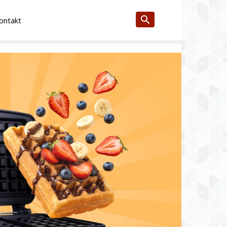
ontakt