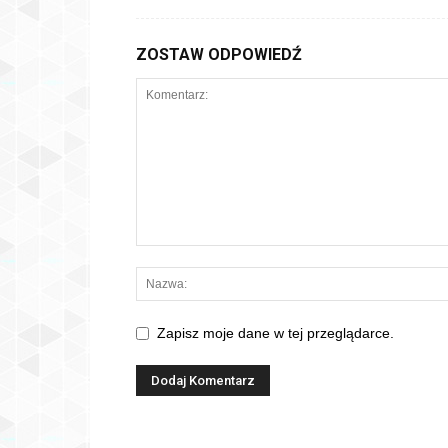
ZOSTAW ODPOWIEDŹ
Zapisz moje dane w tej przeglądarce.