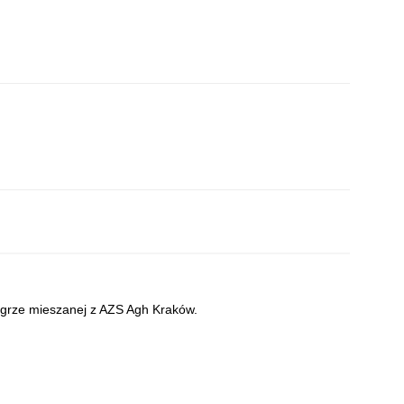
z grze mieszanej z AZS Agh Kraków.