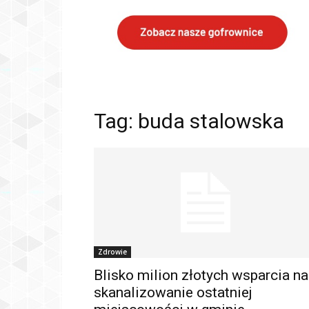
Tag: buda stalowska
Zdrowie
Blisko milion złotych wsparcia na
skanalizowanie ostatniej