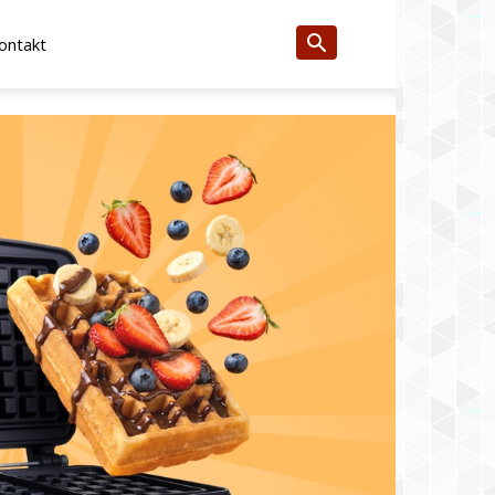
ontakt