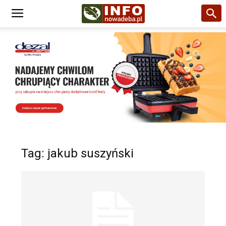
Tag: jakub suszyński