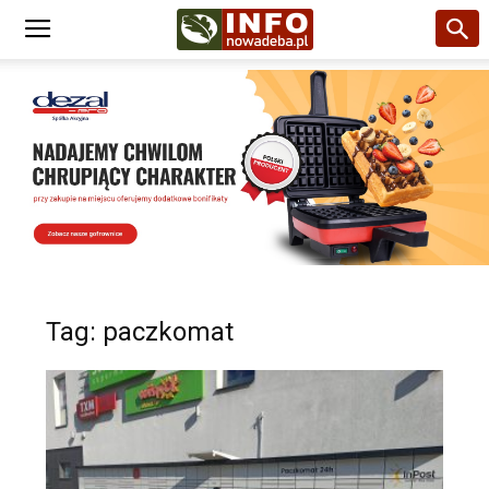
Tag: paczkomat