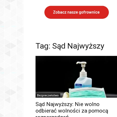
Tag: Sąd Najwyższy
Bezpieczeństwo
Sąd Najwyższy: Nie wolno
odbierać wolności za pomocą