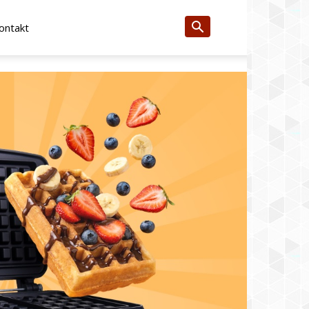
ontakt