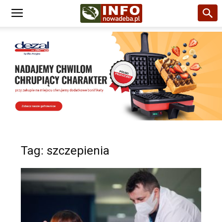
Tag: szczepienia