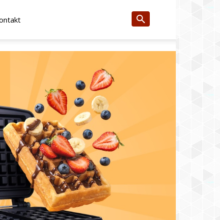
ontakt