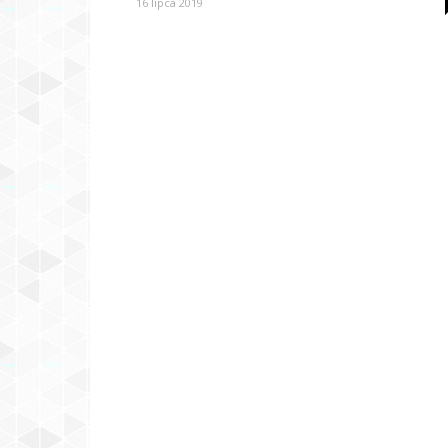
16 lipca 2019