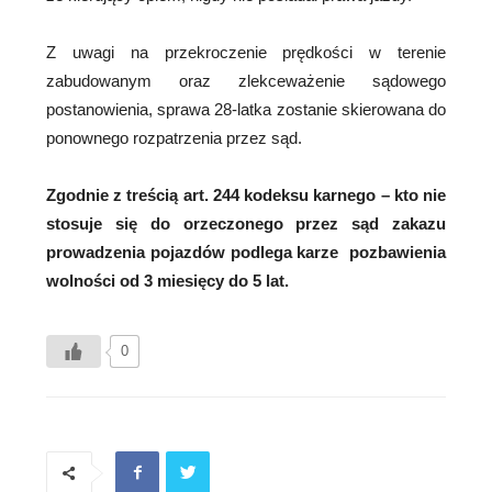
Z uwagi na przekroczenie prędkości w terenie
zabudowanym oraz zlekceważenie sądowego
postanowienia, sprawa 28-latka zostanie skierowana do
ponownego rozpatrzenia przez sąd.
Zgodnie z treścią art. 244 kodeksu karnego – kto nie
stosuje się do orzeczonego przez sąd zakazu
prowadzenia pojazdów podlega karze pozbawienia
wolności od 3 miesięcy do 5 lat.
0