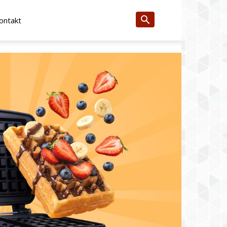
ontakt