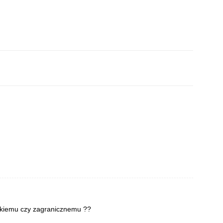
lskiemu czy zagranicznemu ??