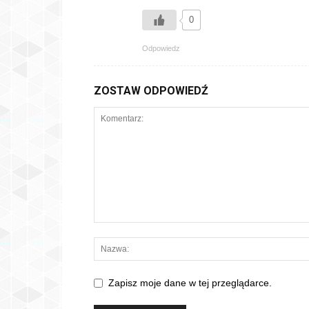
0
Odpowiedz
ZOSTAW ODPOWIEDŹ
Zapisz moje dane w tej przeglądarce.