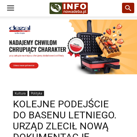
Kultura
Polityka
KOLEJNE PODEJŚCIE
DO BASENU LETNIEGO.
URZĄD ZLECIŁ NOWĄ