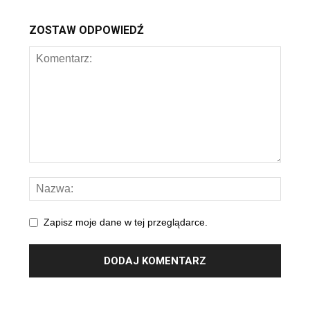
ZOSTAW ODPOWIEDŹ
Zapisz moje dane w tej przeglądarce.