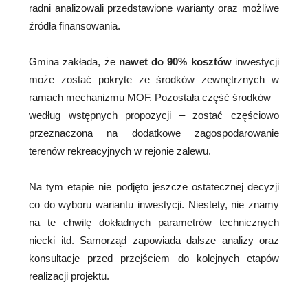
radni analizowali przedstawione warianty oraz możliwe
źródła finansowania.
Gmina zakłada, że
nawet do 90% kosztów
inwestycji
może zostać pokryte ze środków zewnętrznych w
ramach mechanizmu MOF. Pozostała część środków –
według wstępnych propozycji – zostać częściowo
przeznaczona na dodatkowe zagospodarowanie
terenów rekreacyjnych w rejonie zalewu.
Na tym etapie nie podjęto jeszcze ostatecznej decyzji
co do wyboru wariantu inwestycji. Niestety, nie znamy
na te chwilę dokładnych parametrów technicznych
niecki itd. Samorząd zapowiada dalsze analizy oraz
konsultacje przed przejściem do kolejnych etapów
realizacji projektu.