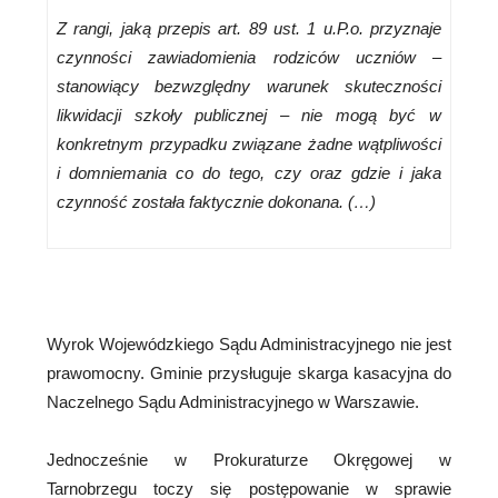
Z rangi, jaką przepis art. 89 ust. 1 u.P.o. przyznaje
czynności zawiadomienia rodziców uczniów –
stanowiący bezwzględny warunek skuteczności
likwidacji szkoły publicznej – nie mogą być w
konkretnym przypadku związane żadne wątpliwości
i domniemania co do tego, czy oraz gdzie i jaka
czynność została faktycznie dokonana. (…)
Wyrok Wojewódzkiego Sądu Administracyjnego nie jest
prawomocny. Gminie przysługuje skarga kasacyjna do
Naczelnego Sądu Administracyjnego w Warszawie.
Jednocześnie w Prokuraturze Okręgowej w
Tarnobrzegu toczy się postępowanie w sprawie