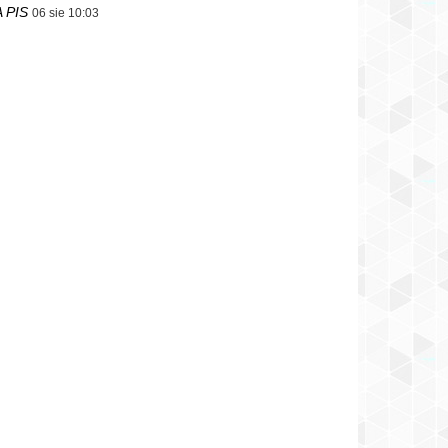
 PIS
06 sie 10:03