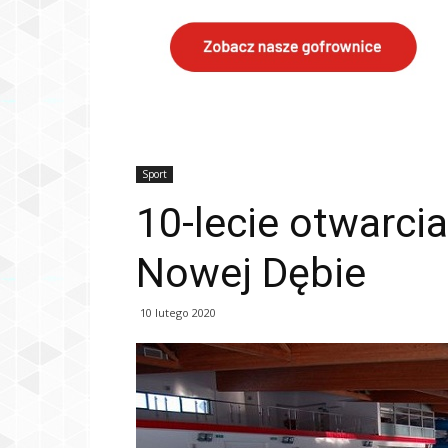
Sport
10-lecie otwarcia
Nowej Dębie
10 lutego 2020