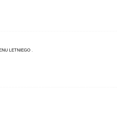
ASENU LETNIEGO .