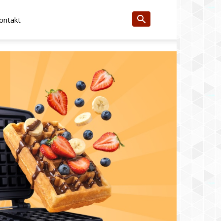
ontakt