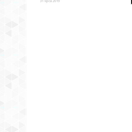
31 lipca 2019