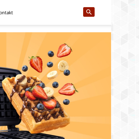
ontakt