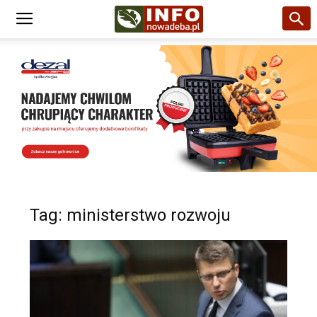
Tag: ministerstwo rozwoju