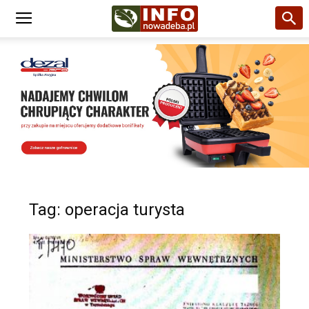
Tag: operacja turysta