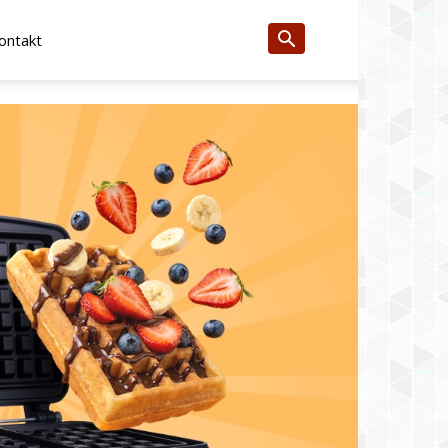
ontakt