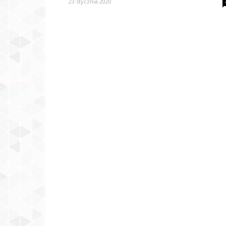
23 stycznia 2020