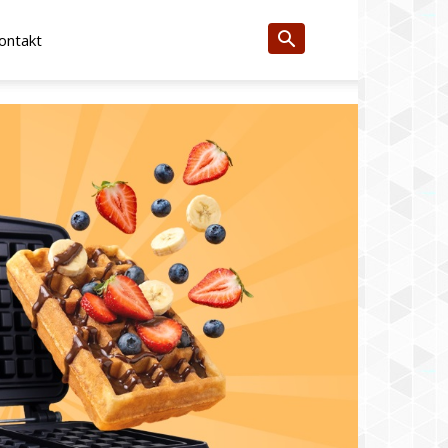
ontakt