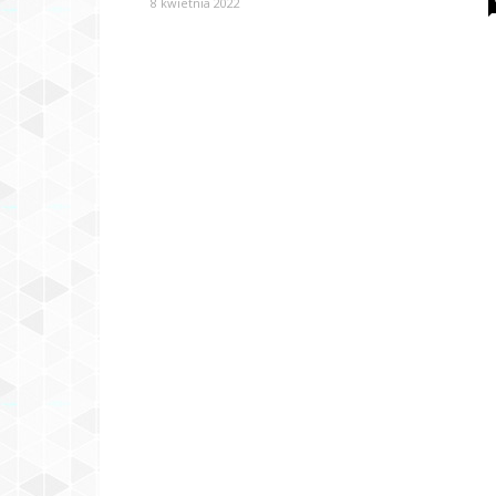
8 kwietnia 2022