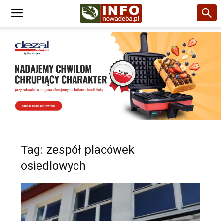
Tag: zespół placówek
osiedlowych