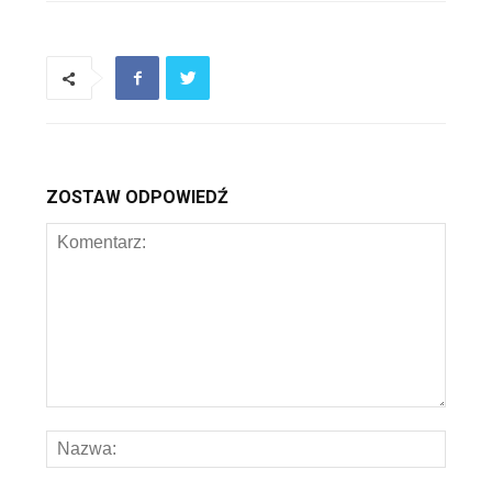
ZOSTAW ODPOWIEDŹ